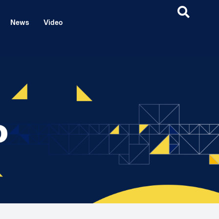
News
Video