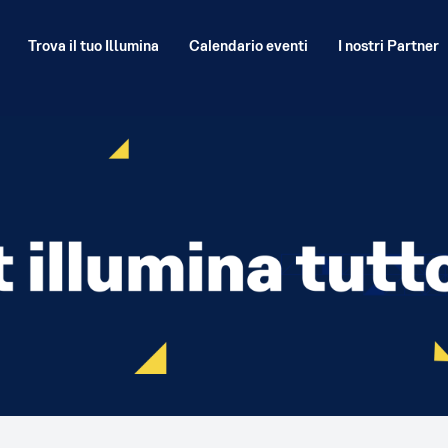
Trova il tuo Illumina
Calendario eventi
I nostri Partner