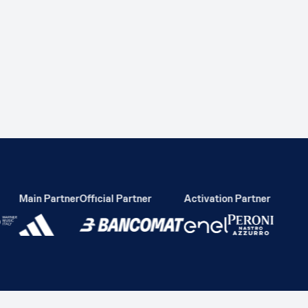
Main Partner
Official Partner
Activation Partner