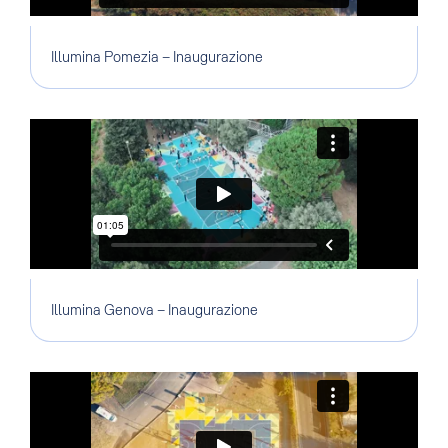
Illumina Pomezia – Inaugurazione
Illumina Genova – Inaugurazione