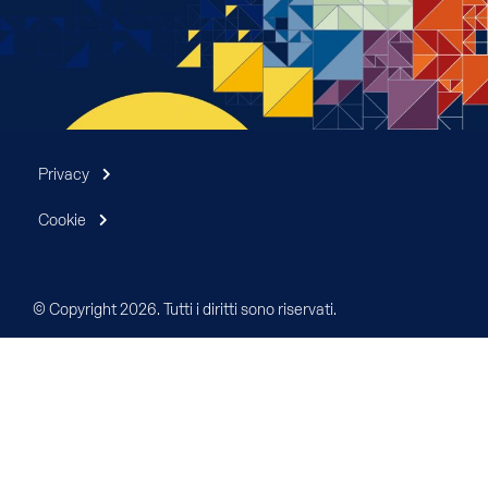
Privacy
Cookie
© Copyright 2026. Tutti i diritti sono riservati.