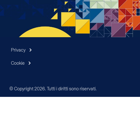
Privacy
Cookie
© Copyright 2026. Tutti i diritti sono riservati.