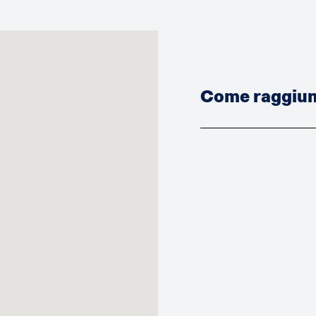
Come raggiung