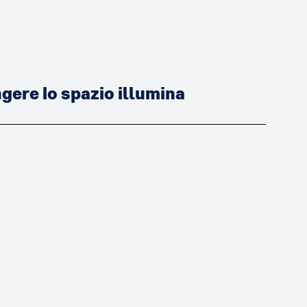
ere lo spazio illumina