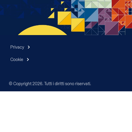
Privacy
Cookie
© Copyright 2026. Tutti i diritti sono riservati.