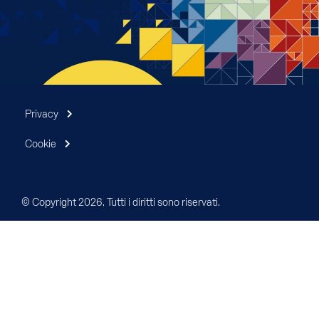
Privacy
Cookie
© Copyright 2026. Tutti i diritti sono riservati.