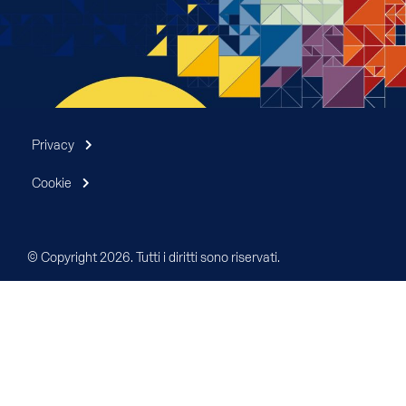
Privacy
Cookie
© Copyright 2026. Tutti i diritti sono riservati.