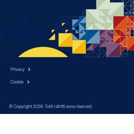
Privacy
Cookie
© Copyright 2026. Tutti i diritti sono riservati.