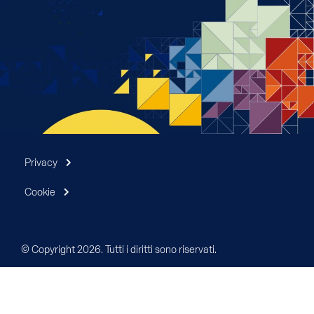
Privacy
Cookie
© Copyright 2026. Tutti i diritti sono riservati.