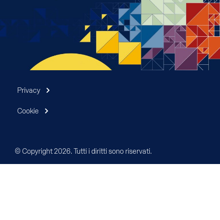
Privacy
Cookie
© Copyright 2026. Tutti i diritti sono riservati.