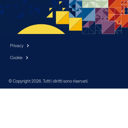
Privacy
Cookie
© Copyright 2026. Tutti i diritti sono riservati.