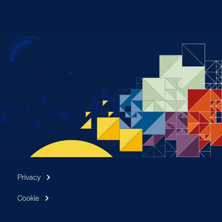
Privacy
Cookie