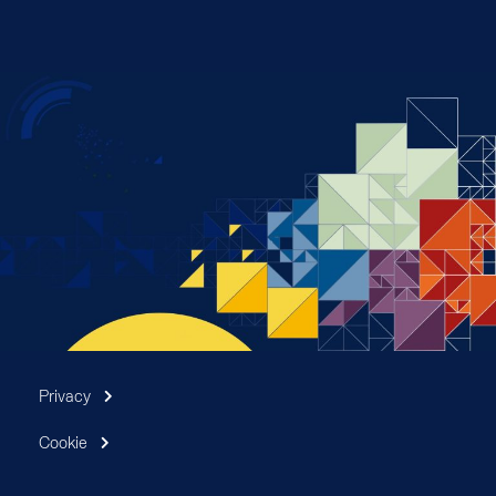
Privacy
Cookie