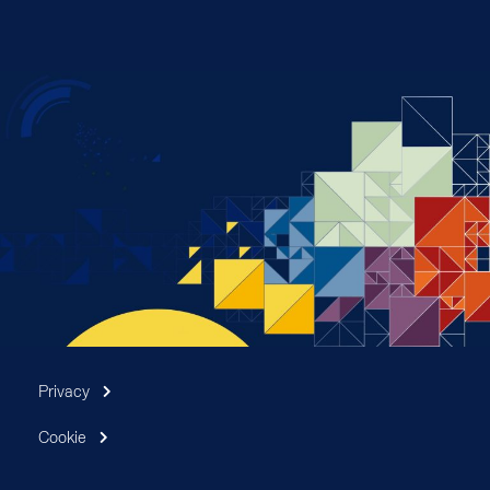
Privacy
Cookie