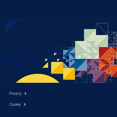
Privacy
Cookie