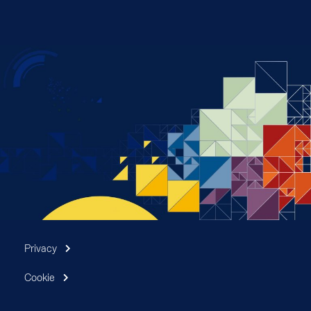
Privacy
Cookie