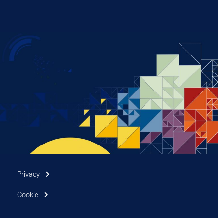
Privacy
Cookie