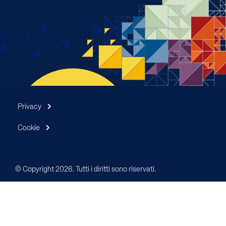
Privacy
Cookie
© Copyright 2026. Tutti i diritti sono riservati.