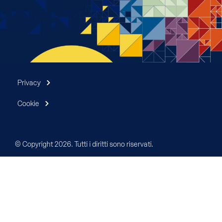
Privacy
Cookie
© Copyright 2026. Tutti i diritti sono riservati.