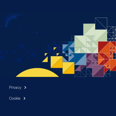
Privacy
Cookie