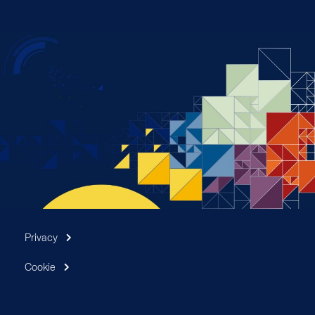
Privacy
Cookie