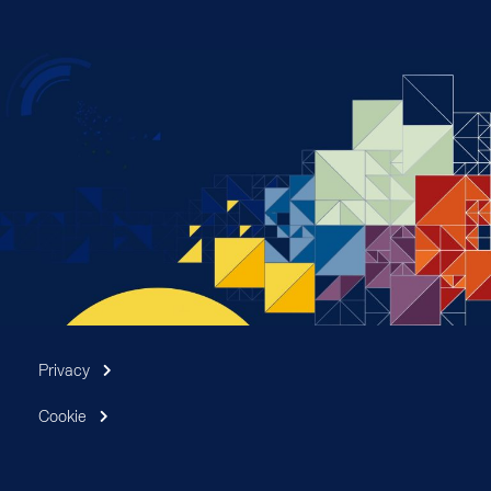
Privacy
Cookie