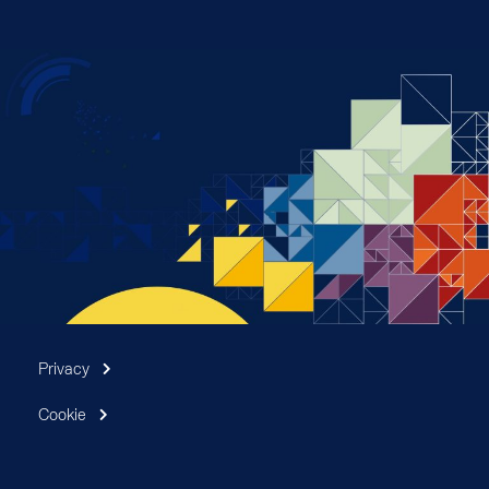
Privacy
Cookie