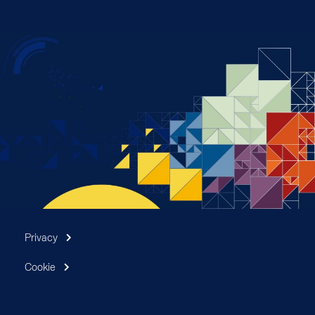
Privacy
Cookie