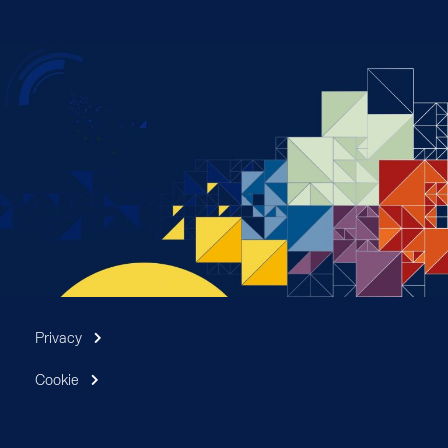
Privacy
Cookie