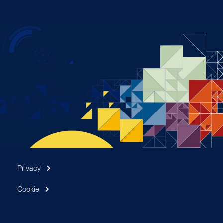
Privacy
Cookie