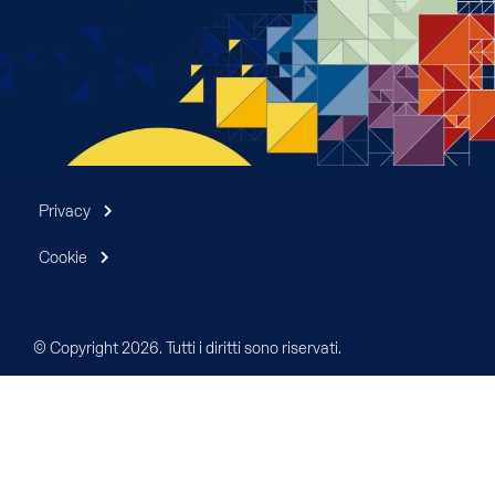
Privacy
Cookie
© Copyright 2026. Tutti i diritti sono riservati.