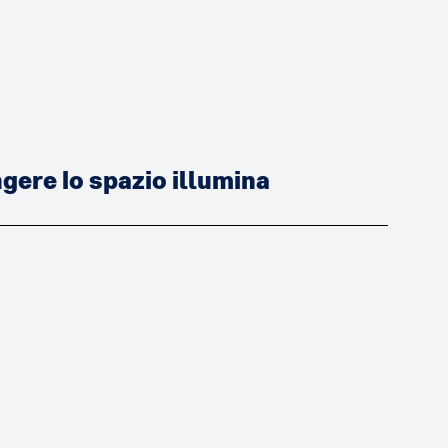
ere lo spazio illumina