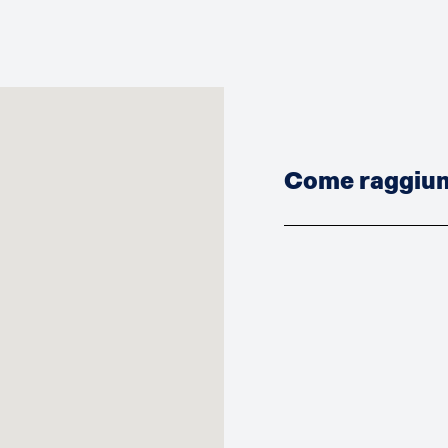
Come raggiung