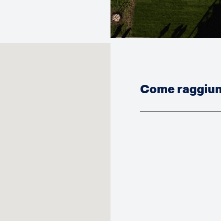
Come raggiung