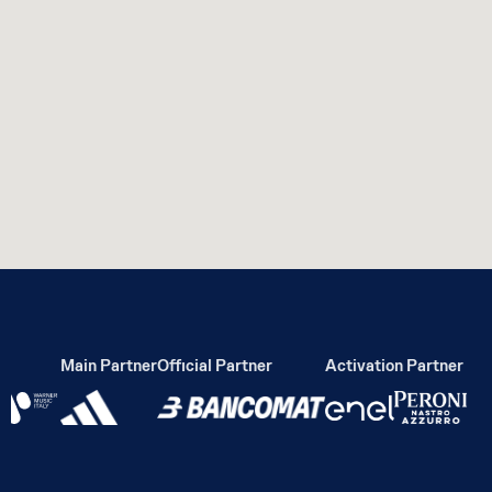
Main Partner
Official Partner
Activation Partner