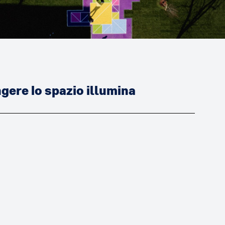
ere lo spazio illumina