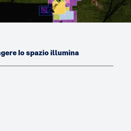
ere lo spazio illumina