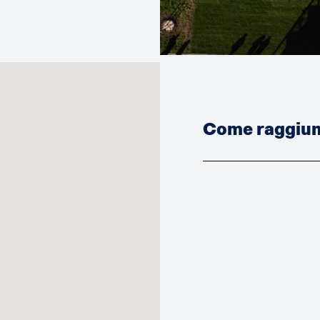
Come raggiung