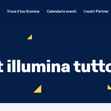
Trova il tuo Illumina
Calendario eventi
I nostri Partner