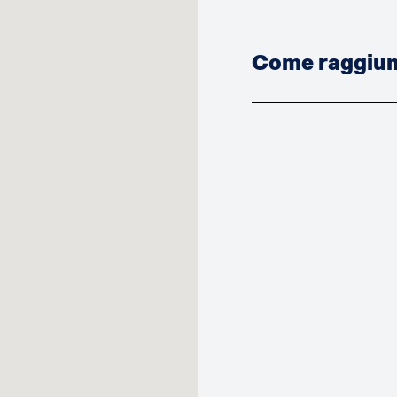
Come raggiung