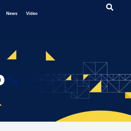
News
Video