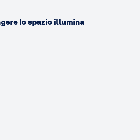
ere lo spazio illumina