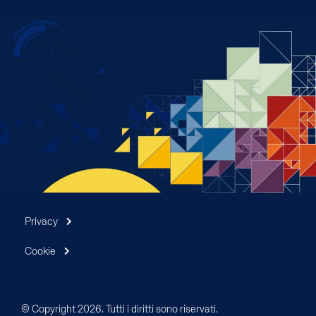
Privacy
Cookie
© Copyright 2026. Tutti i diritti sono riservati.