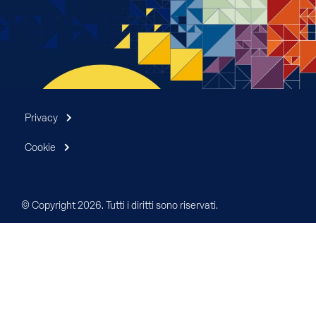
Privacy
Cookie
© Copyright 2026. Tutti i diritti sono riservati.