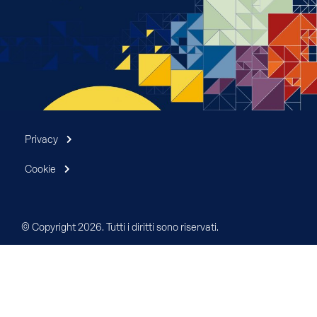
Privacy
Cookie
© Copyright 2026. Tutti i diritti sono riservati.