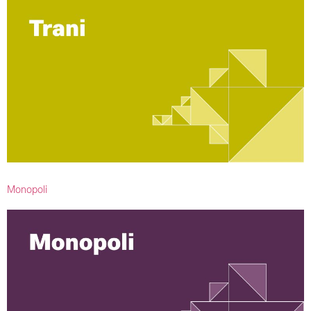
Monopoli