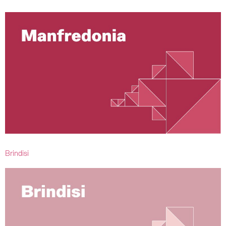
Brindisi