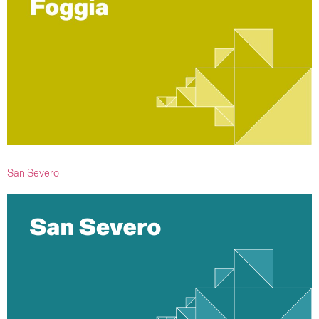
San Severo